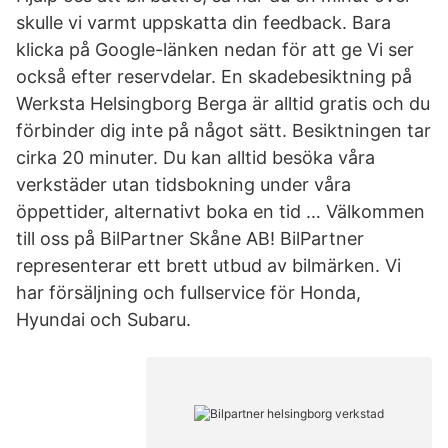
skulle vi varmt uppskatta din feedback. Bara
klicka på Google-länken nedan för att ge Vi ser
också efter reservdelar. En skadebesiktning på
Werksta Helsingborg Berga är alltid gratis och du
förbinder dig inte på något sätt. Besiktningen tar
cirka 20 minuter. Du kan alltid besöka våra
verkstäder utan tidsbokning under våra
öppettider, alternativt boka en tid … Välkommen
till oss på BilPartner Skåne AB! BilPartner
representerar ett brett utbud av bilmärken. Vi
har försäljning och fullservice för Honda,
Hyundai och Subaru.