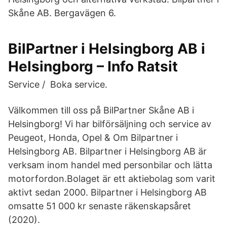
Skåne AB. Bergavägen 6.
BilPartner i Helsingborg AB i
Helsingborg – Info Ratsit
Service / Boka service.
Välkommen till oss på BilPartner Skåne AB i
Helsingborg! Vi har bilförsäljning och service av
Peugeot, Honda, Opel & Om Bilpartner i
Helsingborg AB. Bilpartner i Helsingborg AB är
verksam inom handel med personbilar och lätta
motorfordon.Bolaget är ett aktiebolag som varit
aktivt sedan 2000. Bilpartner i Helsingborg AB
omsatte 51 000 kr senaste räkenskapsåret
(2020).