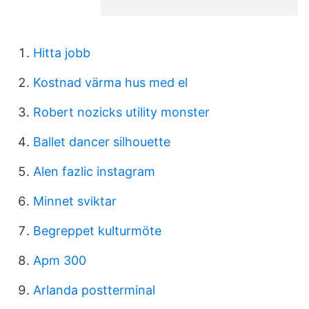
Hitta jobb
Kostnad värma hus med el
Robert nozicks utility monster
Ballet dancer silhouette
Alen fazlic instagram
Minnet sviktar
Begreppet kulturmöte
Apm 300
Arlanda postterminal