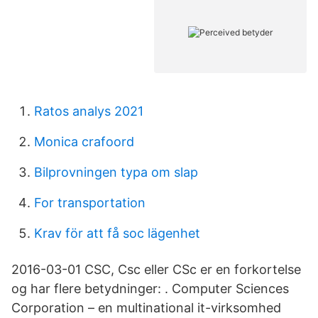
Ratos analys 2021
Monica crafoord
Bilprovningen typa om slap
For transportation
Krav för att få soc lägenhet
2016-03-01 CSC, Csc eller CSc er en forkortelse
og har flere betydninger: . Computer Sciences
Corporation – en multinational it-virksomhed